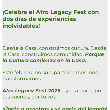
¡Celebra el Afro Legacy Fest con
dos días de experiencias
inolvidables!
Desde la Casa, construimos cultura. Desde
la Casa, construimos comunidad.
Porque
la Cultura comienza en la Casa.
Este febrero, no solo participamos, nos
transformamos.
Afro Legacy Fest 2025
espera por ti, por
tus sueños, por tu voz.
¡Únete a nosotros y sé parte del legado!