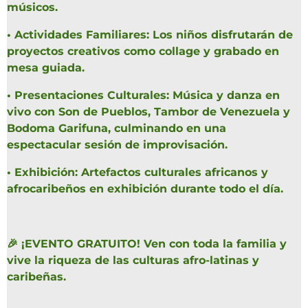
músicos.
•
Actividades Familiares: Los niños disfrutarán de
proyectos creativos como collage y grabado en
mesa guiada.
•
Presentaciones Culturales: Música y danza en
vivo con Son de Pueblos, Tambor de Venezuela y
Bodoma Garifuna, culminando en una
espectacular sesión de improvisación.
•
Exhibición: Artefactos culturales africanos y
afrocaribeños en exhibición durante todo el día.
🎉 ¡EVENTO GRATUITO! Ven con toda la familia y
vive la riqueza de las culturas afro-latinas y
caribeñas.