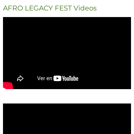
AFRO LEGACY FEST Videos