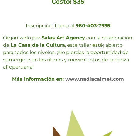
Costo: $35
Inscripción: Llama al
980-403-7935
Organizado por
Salas Art Agency
con la colaboración
de
La Casa de la Cultura
, este taller esté¡ abierto
para todos los niveles. ¡No pierdas la oportunidad de
sumergirte en los ritmos y movimientos de la danza
afroperuana!
Más información en:
www.nadiacalmet.com