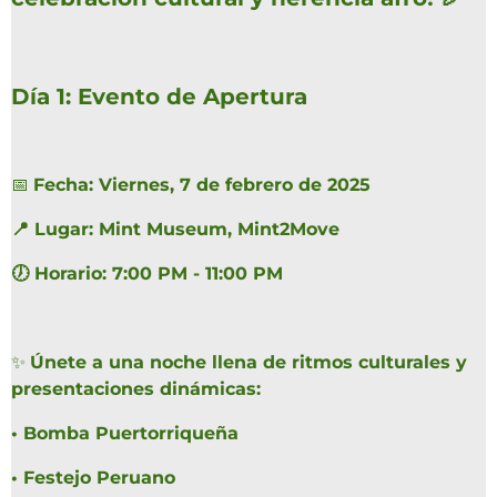
Día 1: Evento de Apertura
📅
Fecha: Viernes, 7 de febrero de 2025
📍 Lugar: Mint Museum, Mint2Move
🕖 Horario: 7:00 PM - 11:00 PM
✨
Únete a una noche llena de ritmos culturales y
presentaciones dinámicas:
•
Bomba Puertorriqueña
•
Festejo Peruano