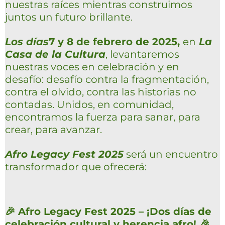
nuestras raíces mientras construimos
juntos un futuro brillante.
Los días
7 y 8 de febrero de 2025
,
en
La
Casa de la Cultura
, levantaremos
nuestras voces en celebración y en
desafío: desafío contra la fragmentación,
contra el olvido, contra las historias no
contadas. Unidos, en comunidad,
encontramos la fuerza para sanar, para
crear, para avanzar.
Afro Legacy Fest 2025
será un encuentro
transformador que ofrecerá:
🎉 Afro Legacy Fest 2025 – ¡Dos días de
celebración cultural y herencia afro! 🎉