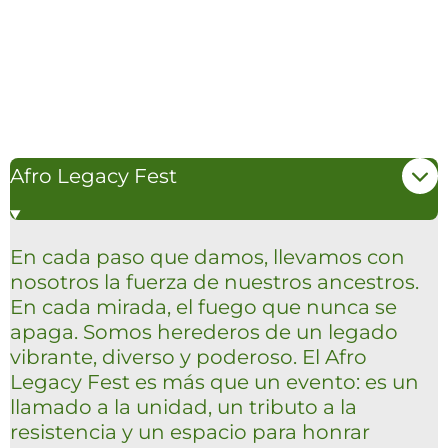
Afro Legacy Fest
En cada paso que damos, llevamos con
nosotros la fuerza de nuestros ancestros.
En cada mirada, el fuego que nunca se
apaga. Somos herederos de un legado
vibrante, diverso y poderoso. El Afro
Legacy Fest es más que un evento: es un
llamado a la unidad, un tributo a la
resistencia y un espacio para honrar