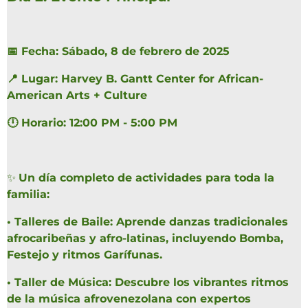
📅 Fecha: Sábado, 8 de febrero de 2025
📍 Lugar: Harvey B. Gantt Center for African-
American Arts + Culture
🕛 Horario: 12:00 PM - 5:00 PM
✨
Un día completo de actividades para toda la
familia:
•
Talleres de Baile: Aprende danzas tradicionales
afrocaribeñas y afro-latinas, incluyendo Bomba,
Festejo y ritmos Garífunas.
•
Taller de Música: Descubre los vibrantes ritmos
de la música afrovenezolana con expertos