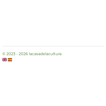
© 2023 - 2026 lacasadelacultura