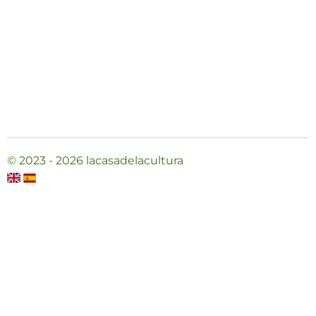
© 2023 - 2026 lacasadelacultura