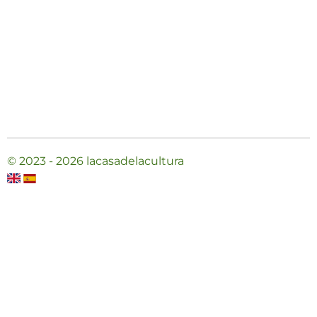
© 2023 - 2026 lacasadelacultura